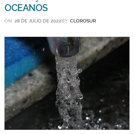
OCEANOS
ON
28 DE JULIO DE 2022
BY
CLOROSUR