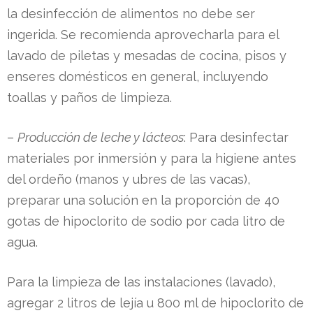
la desinfección de alimentos no debe ser
ingerida. Se recomienda aprovecharla para el
lavado de piletas y mesadas de cocina, pisos y
enseres domésticos en general, incluyendo
toallas y paños de limpieza.
–
Producción de leche y lácteos
: Para desinfectar
materiales por inmersión y para la higiene antes
del ordeño (manos y ubres de las vacas),
preparar una solución en la proporción de 40
gotas de hipoclorito de sodio por cada litro de
agua.
Para la limpieza de las instalaciones (lavado),
agregar 2 litros de lejía u 800 ml de hipoclorito de