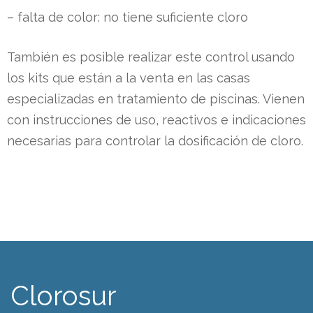
– falta de color: no tiene suficiente cloro
También es posible realizar este control usando
cio
los kits que están a la venta en las casas
especializadas en tratamiento de piscinas. Vienen
con instrucciones de uso, reactivos e indicaciones
necesarias para controlar la dosificación de cloro.
Clorosur