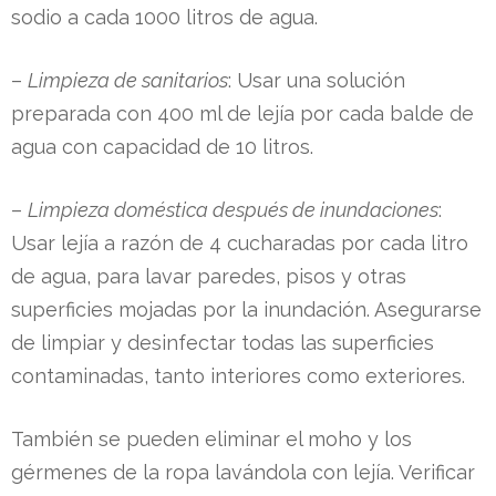
sodio a cada 1000 litros de agua.
–
Limpieza de sanitarios
: Usar una solución
preparada con 400 ml de lejía por cada balde de
agua con capacidad de 10 litros.
AD
–
Limpieza doméstica después de inundaciones
:
Usar lejía a razón de 4 cucharadas por cada litro
de agua, para lavar paredes, pisos y otras
superficies mojadas por la inundación. Asegurarse
de limpiar y desinfectar todas las superficies
contaminadas, tanto interiores como exteriores.
También se pueden eliminar el moho y los
io
gérmenes de la ropa lavándola con lejía. Verificar