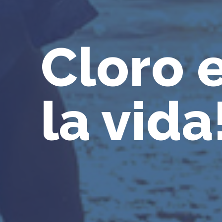
Cloro 
la vida