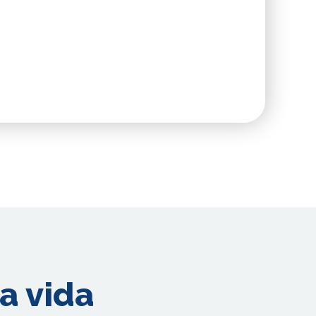
la vida