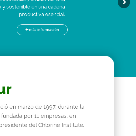
ur
ció en marzo de 1997, durante la
e fundada por 11 empresas, en
residente del Chlorine Institute.