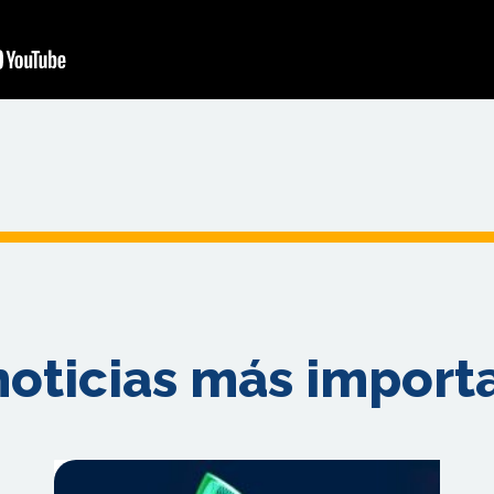
noticias más import