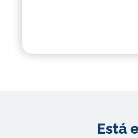
Está e