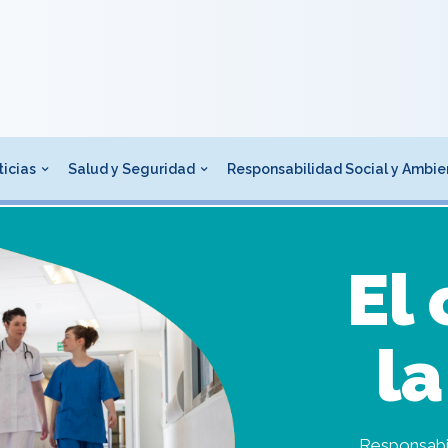
icias
Salud y Seguridad
Responsabilidad Social y Ambie