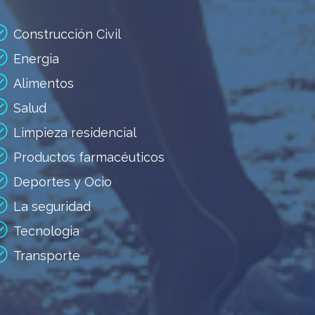
Construcción Civil
Energia
Alimentos
Salud
Limpieza residencial
Productos farmacéuticos
Deportes y Ocio
La seguridad
Tecnologia
Transporte