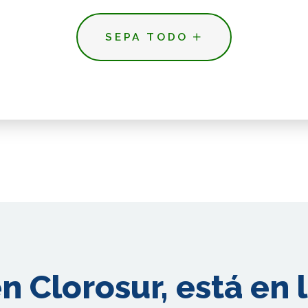
SEPA TODO
n Clorosur, está en 